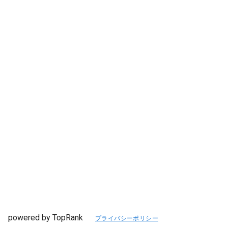
powered by TopRank
プライバシーポリシー