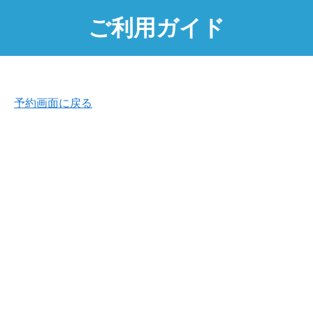
ご利用ガイド
予約画面に戻る