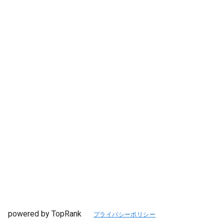
powered by TopRank
プライバシーポリシー