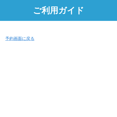
ご利用ガイド
予約画面に戻る