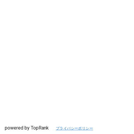
powered by TopRank
プライバシーポリシー