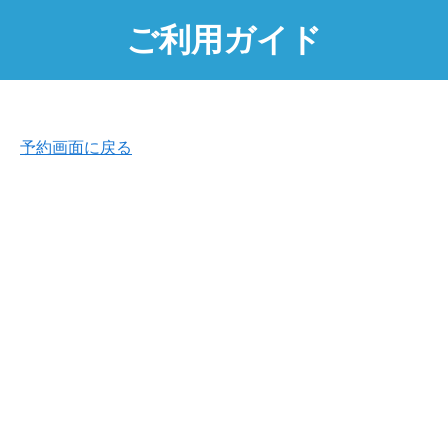
ご利用ガイド
予約画面に戻る