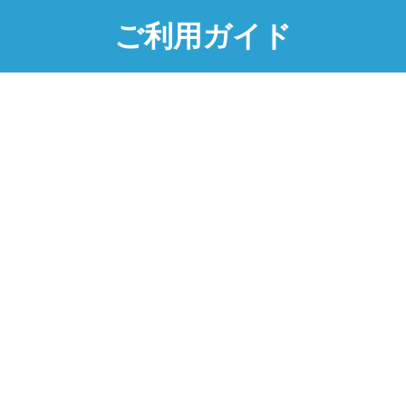
ご利用ガイド