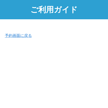
ご利用ガイド
予約画面に戻る