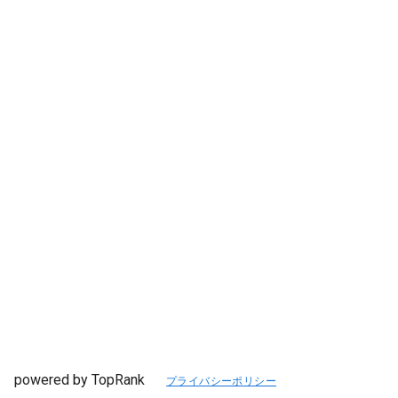
powered by TopRank
プライバシーポリシー