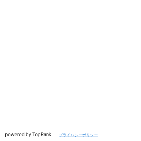
powered by TopRank
プライバシーポリシー