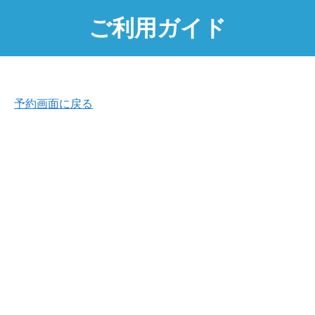
ご利用ガイド
予約画面に戻る