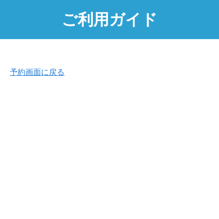
ご利用ガイド
予約画面に戻る