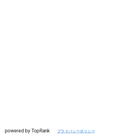
powered by TopRank
プライバシーポリシー