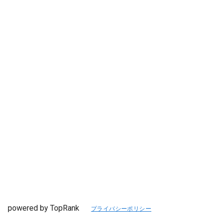
powered by TopRank
プライバシーポリシー