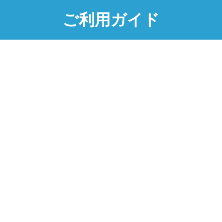
ご利用ガイド