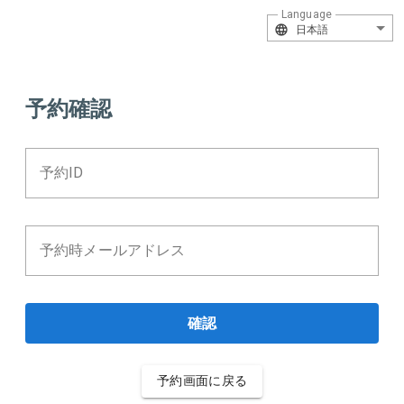
Language
日本語
予約確認
予約ID
予約時メールアドレス
確認
予約画面に戻る