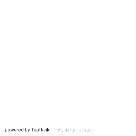
powered by TopRank
プライバシーポリシー