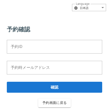
Language
日本語
予約確認
予約ID
予約時メールアドレス
確認
予約画面に戻る