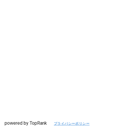
powered by TopRank
プライバシーポリシー