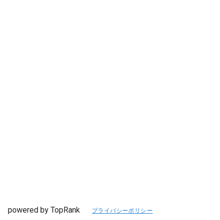
powered by TopRank
プライバシーポリシー