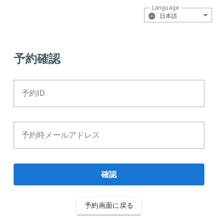
Language
日本語
予約確認
予約ID
予約時メールアドレス
確認
予約画面に戻る