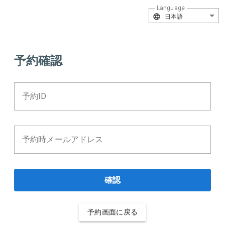
Language
日本語
予約確認
予約ID
予約時メールアドレス
確認
予約画面に戻る