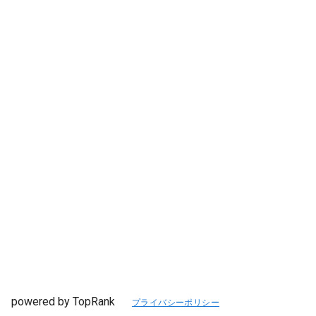
powered by TopRank
プライバシーポリシー