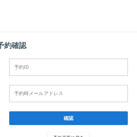
予約確認
予約ID
予約時メールアドレス
確認