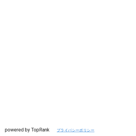
powered by TopRank
プライバシーポリシー