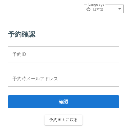
Language
日本語
予約確認
予約ID
予約時メールアドレス
確認
予約画面に戻る