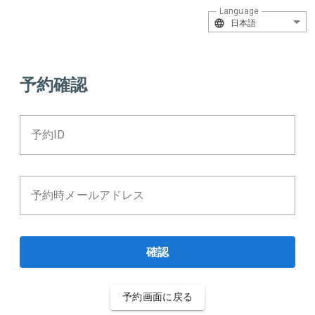
Language
日本語
予約確認
予約ID
予約時メールアドレス
確認
予約画面に戻る