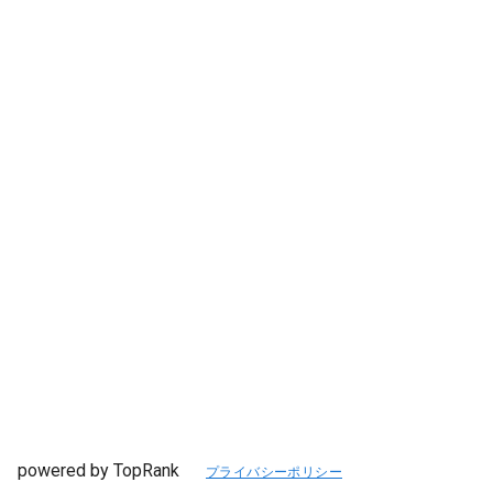
powered by TopRank
プライバシーポリシー