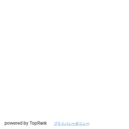
powered by TopRank
プライバシーポリシー