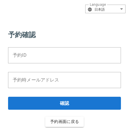
Language
日本語
予約確認
予約ID
予約時メールアドレス
確認
予約画面に戻る