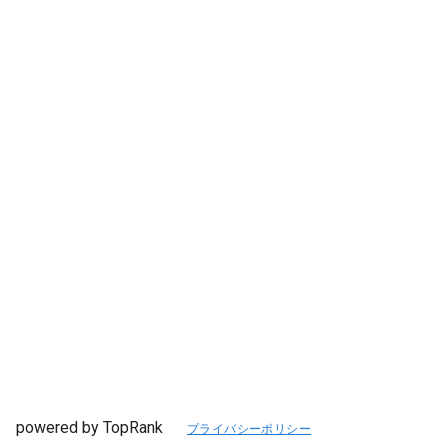
powered by TopRank
プライバシーポリシー