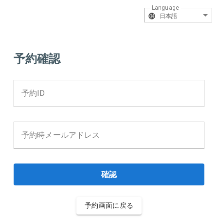
Language
日本語
予約確認
予約ID
予約時メールアドレス
確認
予約画面に戻る