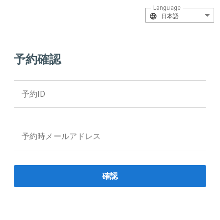
Language
日本語
予約確認
予約ID
予約時メールアドレス
確認