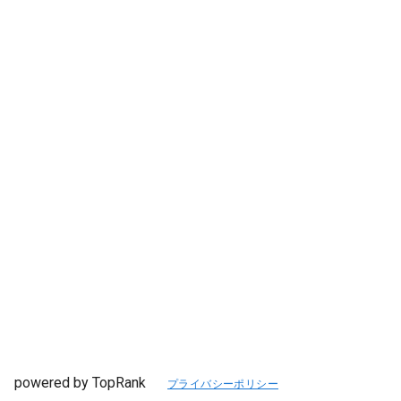
powered by TopRank
プライバシーポリシー