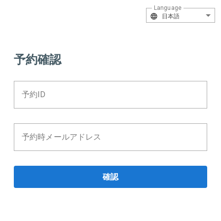
Language
日本語
予約確認
予約ID
予約時メールアドレス
確認