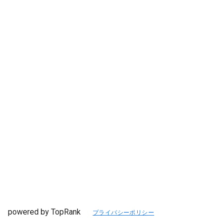
powered by TopRank
プライバシーポリシー